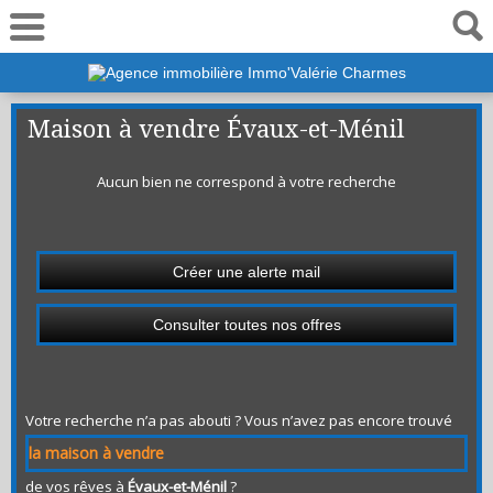
06 19 50 01 44
Maison à vendre Évaux-et-Ménil
Aucun bien ne correspond à votre recherche
Créer une alerte mail
Consulter toutes nos offres
Votre recherche n’a pas abouti ? Vous n’avez pas encore trouvé
la maison à vendre
de vos rêves à
Évaux-et-Ménil
?