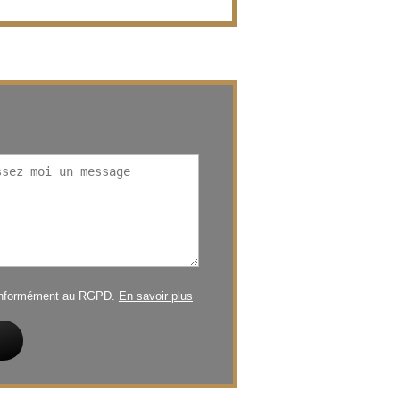
conformément au RGPD.
En savoir plus