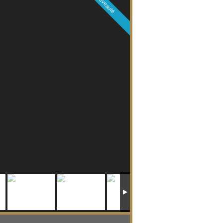
Nouveauté