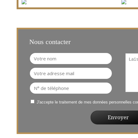
Nous contacter
J'accepte le traitement de mes données personnelles 