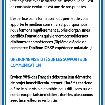
Être en phase avec le marché de l'immobilier qui est
en constante évolution est une de nos priorités.
L’expertise par la formation nous permet de vous
apporter le meilleur conseil, c’est pourquoi nous
nous
formons régulièrement auprès d’organismes
certifiés. Formations qui viennent consolider nos
diplômes et compétences (Diplôme d’école de
commerce, Diplôme IOBSP, expérience notariale…)
UNE BONNE VISIBILITÉ SUR LES SUPPORTS DE
COMMUNICATION
Environ 98% des Français débutent leur démarche
de projet immobilier via Internet
. L'intérêt est donc
d'être le plus visible possible. nous diffusons sur de
nombreux portails immobiliers dont les plus connus,
avec les meilleures visibilités
.