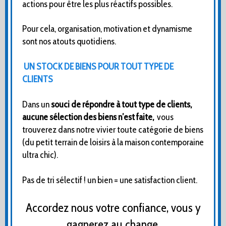
actions pour être les plus réactifs possibles.
Pour cela, organisation, motivation et dynamisme
sont nos atouts quotidiens.
UN STOCK DE BIENS POUR TOUT TYPE DE
CLIENTS
Dans un
souci de répondre à tout type de clients,
aucune sélection des biens n’est faite,
vous
trouverez dans notre vivier toute catégorie de biens
(du petit terrain de loisirs à la maison contemporaine
ultra chic).
Pas de tri sélectif ! un bien = une satisfaction client.
Accordez nous votre confiance, vous y
gagnerez au change.