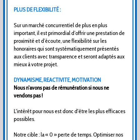
PLUS DE FLEXIBILITÉ :
Sur un marché concurrentiel de plus en plus
important, il est primordial d’offrir une prestation de
proximité et d’écoute, une flexibilité sur les
honoraires qui sont systématiquement présentés
aux clients avec transparence et seront adaptés aux
mieux à votre projet.
DYNAMISME, REACTIVITE, MOTIVATION
Nous n'avons pas de rémunération si nous ne
vendons pas !
L'intérêt pour nous est donc d'être les plus efficaces
possibles.
Notre cible : la « 0 » perte de temps. Optimiser nos