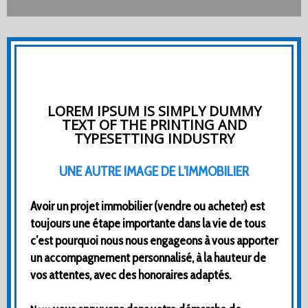
LOREM IPSUM IS SIMPLY DUMMY
TEXT OF THE PRINTING AND
TYPESETTING INDUSTRY
UNE AUTRE IMAGE DE L'IMMOBILIER
Avoir un projet immobilier (vendre ou acheter) est
toujours une étape importante dans la vie de tous
c’est pourquoi nous nous engageons à vous apporter
un accompagnement personnalisé, à la hauteur de
vos attentes, avec des honoraires adaptés.