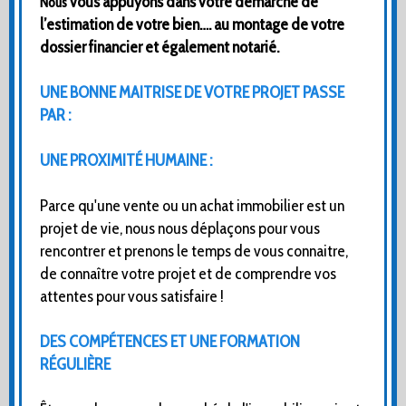
vous appuyons dans votre démarche de
Nous
l’estimation de votre bien…. au montage de votre
dossier financier et également notarié.
UNE BONNE MAITRISE DE VOTRE PROJET PASSE
PAR :
UNE PROXIMITÉ HUMAINE :
Parce qu'une vente ou un achat immobilier est un
projet de vie, nous nous déplaçons pour vous
rencontrer et prenons le temps de vous connaitre,
de connaître votre projet et de comprendre vos
attentes pour vous satisfaire !
DES COMPÉTENCES ET UNE FORMATION
RÉGULIÈRE